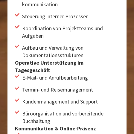
kommunikation
Steuerung interner Prozessen
Koordination von Projektteams und
Aufgaben
Aufbau und Verwaltung von
Dokumentationsstrukturen
Operative Unterstützung im
Tagesgeschäft
E-Mail- und Anrufbearbeitung
Termin- und Reisemanagement
Kundenmanagement und Support
Büroorganisation und vorbereitende
Buchhaltung
Kommunikation & Online-Präsenz