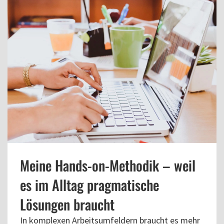
Meine Hands-on-Methodik – weil
es im Alltag pragmatische
Lösungen braucht
In komplexen Arbeitsumfeldern braucht es mehr