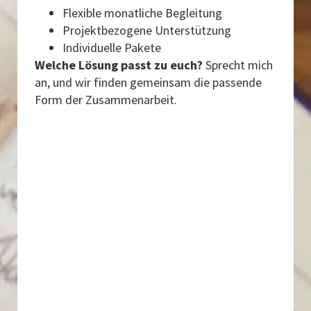
Flexible monatliche Begleitung
Projektbezogene Unterstützung
Individuelle Pakete
Welche Lösung passt zu euch?
Sprecht mich
an, und wir finden gemeinsam die passende
Form der Zusammenarbeit.