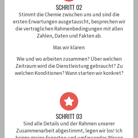
SCHRITT 02
Stimmt die Chemie zwischen uns und sind die
ersten Erwartungen ausgetauscht, besprechen wir
die vertraglichen Rahmenbedingungen mit allen
Zahlen, Daten und Fakten ab.
Was wir klären:
Wie und wo arbeiten zusammen? Über welchen
Zeitraum wird die Dienstleistung gebraucht? Zu
welchen Konditionen? Wann starten wir konkret?
SCHRITT 03
Sind alle Details und der Rahmen unserer
Zusammenarbeit abgestimmt, legen wir los! Ich
bringe meine Expertise und umfassendes Wissen