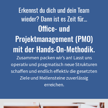
Erkennst du dich und dein Team
wieder? Dann ist es Zeit für…
Office- und
Projektmanagement (PMO)
mit der Hands-On-Methodik.
Zusammen packen wir’s an! Lasst uns
operativ und pragmatisch neue Strukturen
schaffen und endlich effektiv die gesetzten
Ziele und Meilensteine zuverlässig
erreichen.