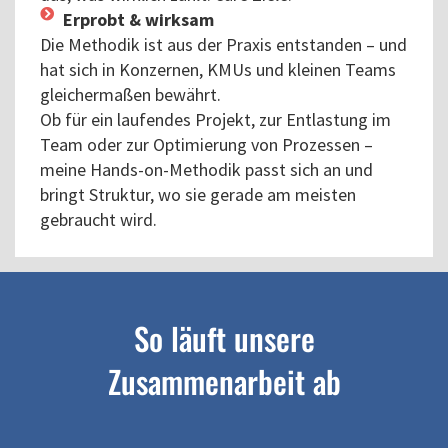
Erprobt & wirksam
Die Methodik ist aus der Praxis entstanden – und
hat sich in Konzernen, KMUs und kleinen Teams
gleichermaßen bewährt.
Ob für ein laufendes Projekt, zur Entlastung im
Team oder zur Optimierung von Prozessen –
meine Hands-on-Methodik passt sich an und
bringt Struktur, wo sie gerade am meisten
gebraucht wird.
So läuft unsere
Zusammenarbeit ab