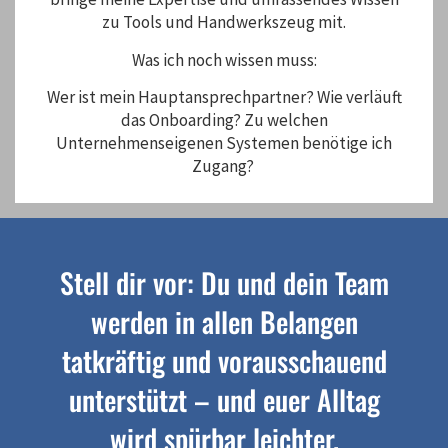
zu Tools und Handwerkszeug mit.
Was ich noch wissen muss:
Wer ist mein Hauptansprechpartner? Wie verläuft
das Onboarding? Zu welchen
Unternehmenseigenen Systemen benötige ich
Zugang?
Stell dir vor: Du und dein Team
werden in allen Belangen
tatkräftig und vorausschauend
unterstützt – und euer Alltag
wird spürbar leichter.