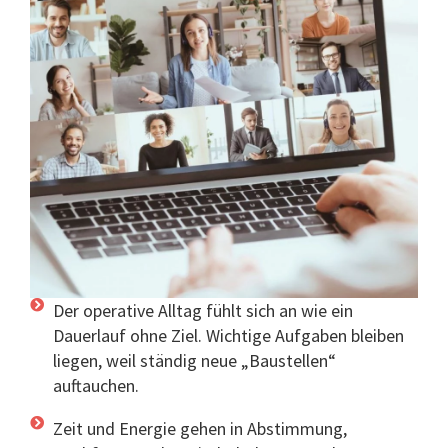
Der operative Alltag fühlt sich an wie ein
Dauerlauf ohne Ziel. Wichtige Aufgaben bleiben
liegen, weil ständig neue „Baustellen“
auftauchen.
Zeit und Energie gehen in Abstimmung,