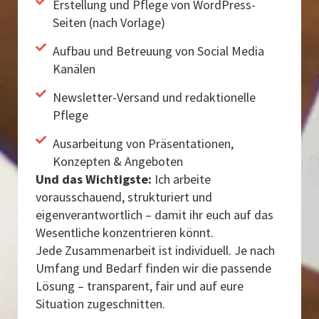
Erstellung und Pflege von WordPress-
Seiten (nach Vorlage)
Aufbau und Betreuung von Social Media
Kanälen
Newsletter-Versand und redaktionelle
Pflege
Ausarbeitung von Präsentationen,
Konzepten & Angeboten
Und das Wichtigste:
Ich arbeite
vorausschauend, strukturiert und
eigenverantwortlich – damit ihr euch auf das
Wesentliche konzentrieren könnt.
Jede Zusammenarbeit ist individuell. Je nach
Umfang und Bedarf finden wir die passende
Lösung – transparent, fair und auf eure
Situation zugeschnitten.