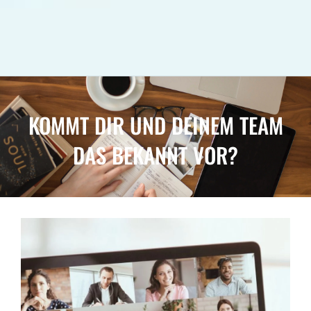
KOMMT DIR UND DEINEM TEAM
DAS BEKANNT VOR?