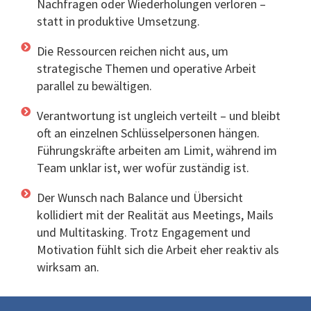
Nachfragen oder Wiederholungen verloren –
statt in produktive Umsetzung.
Die Ressourcen reichen nicht aus, um
strategische Themen und operative Arbeit
parallel zu bewältigen.
Verantwortung ist ungleich verteilt – und bleibt
oft an einzelnen Schlüsselpersonen hängen.
Führungskräfte arbeiten am Limit, während im
Team unklar ist, wer wofür zuständig ist.
Der Wunsch nach Balance und Übersicht
kollidiert mit der Realität aus Meetings, Mails
und Multitasking. Trotz Engagement und
Motivation fühlt sich die Arbeit eher reaktiv als
wirksam an.