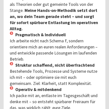
als Theorien oder gut gemeinte Tools von der
Stange.
Meine Hands-on-Methodik setzt dort
an, wo dein Team gerade steht – und sorgt
für sofort spürbare Entlastung im operativen
Alltag.
Pragmatisch & Individuell
Ich arbeite nicht nach Schema F, sondern
orientiere mich an euren realen Anforderungen –
und entwickle passende Lösungen im laufenden
Betrieb.
Struktur schaffend, nicht überfrachtend
Bestehende Tools, Prozesse und Systeme nutze
ich mit – oder optimiere sie mit euch
gemeinsam. Ziel: Klarheit, statt Komplexität.
Operativ & mitdenkend
Ich packe mit an, entlaste im Tagesgeschäft und
denke mit – so entsteht spürbarer Freiraum für
das, was wirklich zählt: eure Ziele.