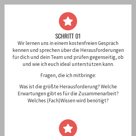
SCHRITT 01
Wir lernen uns in einem kostenfreien Gespräch
kennen und sprechen über die Herausforderungen
für dich und dein Team und prüfen gegenseitig, ob
und wie ich euch ideal unterstützen kann.
Fragen, die ich mitbringe:
Was ist die größte Herausforderung? Welche
Erwartungen gibt es für die Zusammenarbeit?
Welches (Fach)Wissen wird benötigt?