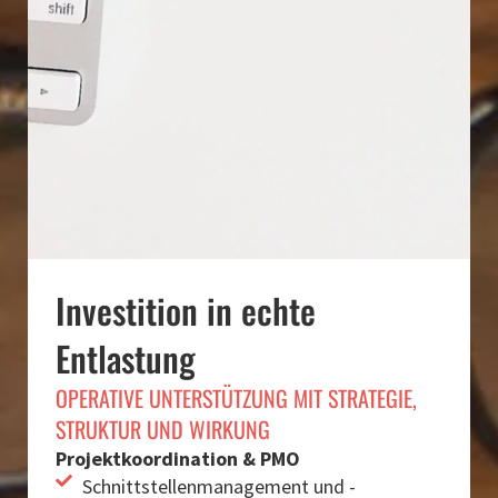
Investition in echte
Entlastung
OPERATIVE UNTERSTÜTZUNG MIT STRATEGIE,
STRUKTUR UND WIRKUNG
Projektkoordination & PMO
Schnittstellenmanagement und -